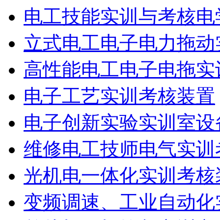
电工技能实训与考核电
立式电工电子电力拖动
高性能电工电子电拖实
电子工艺实训考核装置
电子创新实验实训室设
维修电工技师电气实训
光机电一体化实训考核
变频调速、工业自动化