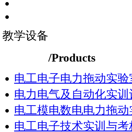
教学设备
产品分类
/Products
电工电子电力拖动实验
电力电气及自动化实训
电工模电数电电力拖动
电工电子技术实训与考