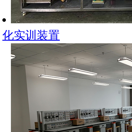
化实训装置