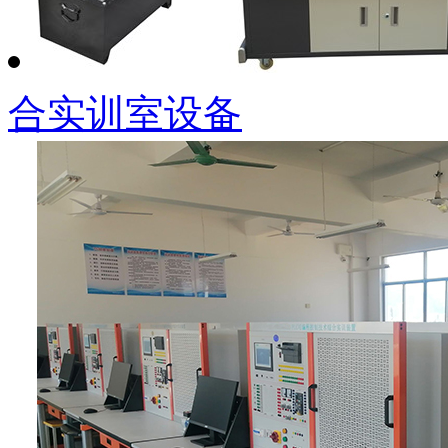
合实训室设备