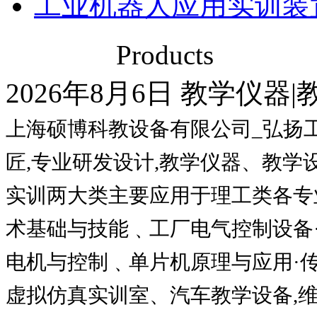
工业机器人应用实训装
推荐产品
Products
2026年8月6日 教学仪器
上海硕博科教设备有限公司_弘扬
匠,专业研发设计,教学仪器、教
实训两大类主要应用于理工类各专业
术基础与技能﹑工厂电气控制设备·
电机与控制﹑单片机原理与应用·
虚拟仿真实训室、汽车教学设备,